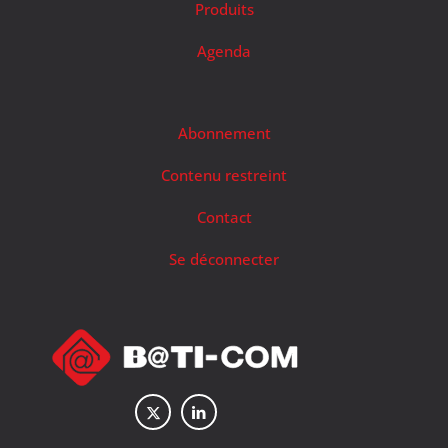
Produits
Agenda
Abonnement
Contenu restreint
Contact
Se déconnecter