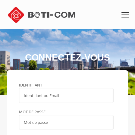
CONNECTEZ-VOUS
IDENTIFIANT
MOT DE PASSE