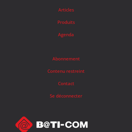
Articles
Produits
Agenda
Abonnement
Contenu restreint
Contact
Se déconnecter