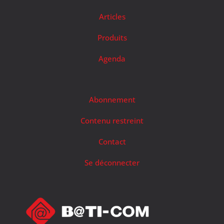
Articles
Produits
Agenda
Abonnement
Contenu restreint
Contact
Se déconnecter